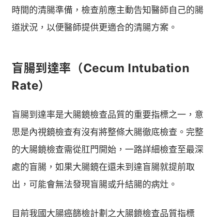
時間的清腸準備，檢查前應主動告知醫師自己的腸
道狀況，以便醫師提供更適合的清腸方案。
盲腸到達率（Cecum Intubation
Rate）
盲腸到達率是大腸鏡檢查品質的重要指標之一，意
思是內視鏡檢查有沒有將整條大腸徹底檢查。完整
的大腸鏡檢查需從肛門開始，一路詳細檢查至最深
處的盲腸，如果大腸鏡在還未到達盲腸就提前取
出，可能會無法發現盲腸或升結腸的病灶。
目前我國大腸癌篩檢計劃之大腸鏡檢查品質指標