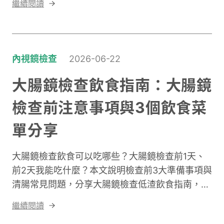
繼續閱讀
薦板橋昕新智慧診所。
內視鏡檢查
2026-06-22
大腸鏡檢查飲食指南：大腸鏡
檢查前注意事項與3個飲食菜
單分享
大腸鏡檢查飲食可以吃哪些？大腸鏡檢查前1天、
前2天我能吃什麼？本文說明檢查前3大準備事項與
清腸常見問題，分享大腸鏡檢查低渣飲食指南，前
1天到前3天的低渣飲食菜單，大腸鏡檢查推薦昕新
繼續閱讀
智慧診所！