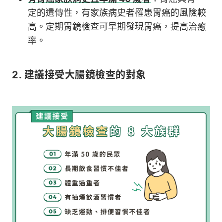
定的遺傳性，有家族病史者罹患胃癌的風險較
高。定期胃鏡檢查可早期發現胃癌，提高治癒
率。
2. 建議接受大腸鏡檢查的對象