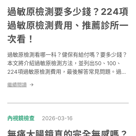
過敏原檢測要多少錢？224項
過敏原檢測費用、推薦診所一
次看！
過敏原檢測看哪一科？健保有給付嗎？要多少錢？
本文將介紹過敏原檢測方法，並列出50、100、
224項過敏原檢測費用，最後解答常見問題。過敏
原檢測推薦昕新智慧診所，讓你從報告了解自身過
繼續閱讀
敏反應！
內視鏡檢查
2026-03-16
無痛大腸鏡真的完全無感嗎？