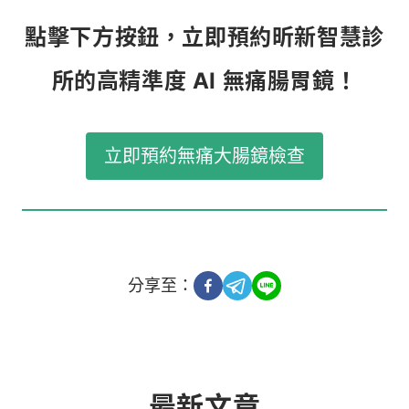
點擊下方按鈕，立即預約昕新智慧診
所的高精準度 AI 無痛腸胃鏡！
立即預約無痛大腸鏡檢查
分享至：
最新文章