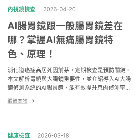
內視鏡檢查
2026-04-20
AI腸胃鏡跟一般腸胃鏡差在
哪？掌握AI無痛腸胃鏡特
色、原理！
消化道癌症高居死因前茅，定期檢查是預防關鍵。
本文解析胃鏡與大腸鏡重要性，並介紹導入AI大腸
鏡偵測系統的AI腸胃鏡，能有效提升息肉偵測率。
健檢推薦選擇AI無痛腸胃鏡，讓你在舒適過程中守
繼續閱讀
護健康！
健康檢查
2026-03-18