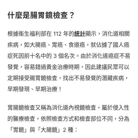
什麼是腸胃鏡檢查？
根據衛生福利部在 112 年的
統計
顯示，消化道相關
疾病，如大腸癌、胃癌、食道癌，就佔據了國人癌
症死因前十名中的 3 個名次。由於消化道癌症不易
發覺，容易錯過黃金治療時期，因此建議民眾可以
定期接受腸胃鏡檢查，找出不易發覺的潛藏疾病，
早期發現、早期治療！
胃腸鏡檢查又稱為消化道內視鏡檢查，屬於侵入性
的醫療檢查，依照檢查方式和檢查部位不同，分為
「胃鏡」與「大腸鏡」2 種：