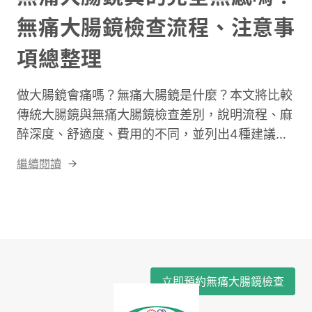
無痛大腸鏡檢查流程、注意事
項總整理
做大腸鏡會痛嗎？無痛大腸鏡是什麼？本文將比較
傳統大腸鏡與無痛大腸鏡檢查差別，說明流程、麻
醉深度、舒適度、費用的不同，並列出4種建議選
擇無痛大腸鏡的族群，也會提醒你檢查前後的注意
繼續閱讀
事項，帶你掌握重要資訊！
立即預約無痛大腸鏡檢查