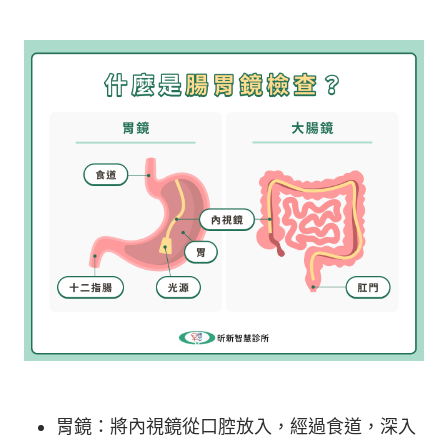
胃鏡：將內視鏡從口腔放入，經過食道，深入