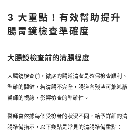
3 大重點！有效幫助提升
腸胃鏡檢查準確度
大腸鏡檢查前的清腸程度
大腸鏡檢查前，徹底的腸道清潔是確保檢查順利、
準確的關鍵，若清腸不完全，腸道內殘渣可能遮蔽
醫師的視線，影響檢查的準確性。
醫師會依據每個受檢者的狀況不同，給予詳細的清
腸準備指示，以下幾點是常見的清腸準備重點：