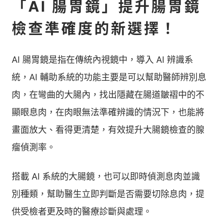
「AI 腸胃鏡」提升腸胃鏡
檢查準確度的新選擇！
AI 腸胃鏡是指在傳統內視鏡中，導入 AI 辨識系
統，AI 輔助系統的功能主要是可以幫助醫師辨別息
肉，在彎曲的大腸內，找出隱藏在腸道皺褶中的不
顯眼息肉，在肉眼無法準確辨識的情況下，也能將
畫面放大、看得更清楚，有效提升大腸鏡檢查的腺
瘤偵測率。
搭載 AI 系統的大腸鏡，也可以即時偵測息肉並識
別種類，幫助醫生立即判斷是否需要切除息肉，提
供受檢者更及時的醫療診斷與處理。