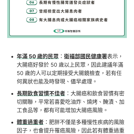
年滿 50 歲的民眾
：
衛福部國民健康署
表示，
大腸癌好發於 50 歲以上民眾，因此建議年滿
50 歲的人可以定期接受大腸鏡檢查，若有任
何異狀也能及時發現、儘早處理。
長期飲食習慣不佳者
：大腸癌和飲食習慣有密
切關聯，平常若喜愛吃油炸、燒烤、醃漬、加
工食品等，都有可能增加大腸癌風險。
體重過重者
：肥胖不僅是多種慢性疾病的風險
因子，也會提升罹癌風險，因此若有體重過重