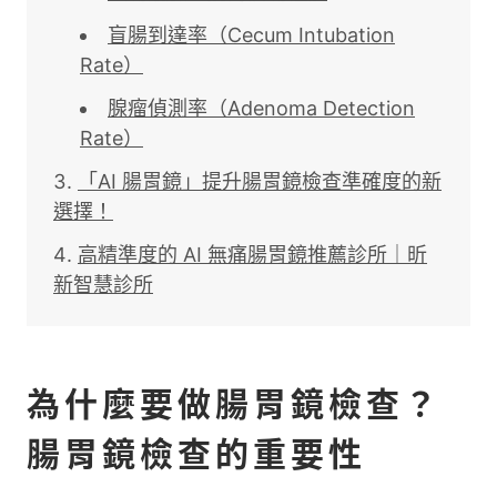
盲腸到達率（Cecum Intubation
Rate）
腺瘤偵測率（Adenoma Detection
Rate）
「AI 腸胃鏡」提升腸胃鏡檢查準確度的新
選擇！
高精準度的 AI 無痛腸胃鏡推薦診所｜昕
新智慧診所
為什麼要做腸胃鏡檢查？
腸胃鏡檢查的重要性