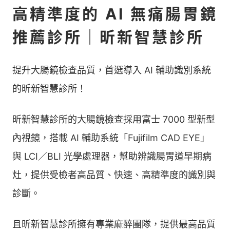
高精準度的 AI 無痛腸胃鏡
推薦診所｜昕新智慧診所
提升大腸鏡檢查品質，首選導入 AI 輔助識別系統
的昕新智慧診所！
昕新智慧診所的大腸鏡檢查採用富士 7000 型新型
內視鏡，搭載 AI 輔助系統「Fujifilm CAD EYE」
與 LCI／BLI 光學處理器，幫助辨識腸胃道早期病
灶，提供受檢者高品質、快速、高精準度的識別與
診斷。
且昕新智慧診所擁有專業麻醉團隊，提供最高品質