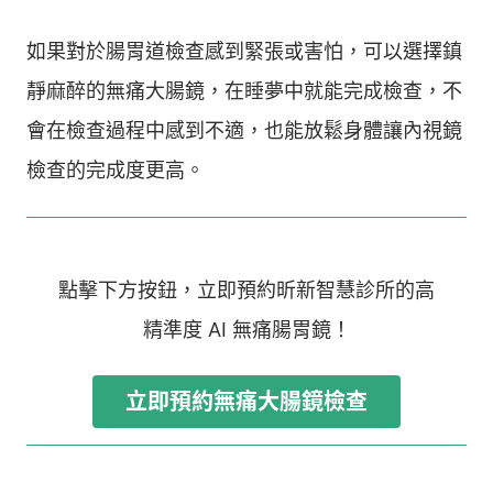
如果對於腸胃道檢查感到緊張或害怕，可以選擇鎮
靜麻醉的無痛大腸鏡，在睡夢中就能完成檢查，不
會在檢查過程中感到不適，也能放鬆身體讓內視鏡
檢查的完成度更高。
點擊下方按鈕，立即預約昕新智慧診所的高
精準度 AI 無痛腸胃鏡！
立即預約無痛大腸鏡檢查