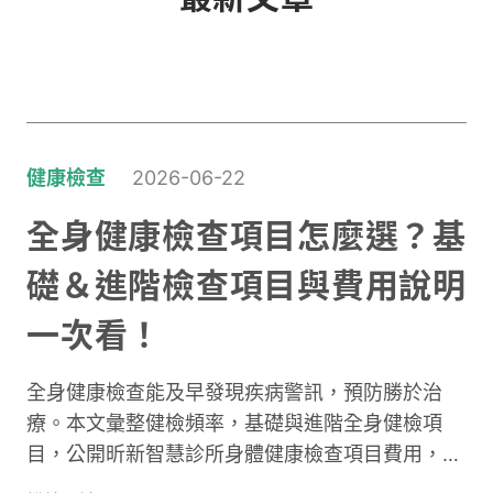
健康檢查
2026-06-22
全身健康檢查項目怎麼選？基
礎＆進階檢查項目與費用說明
一次看！
全身健康檢查能及早發現疾病警訊，預防勝於治
療。本文彙整健檢頻率，基礎與進階全身健檢項
目，公開昕新智慧診所身體健康檢查項目費用，分
享檢查前準備事項相關常見問題，全身健康檢查推