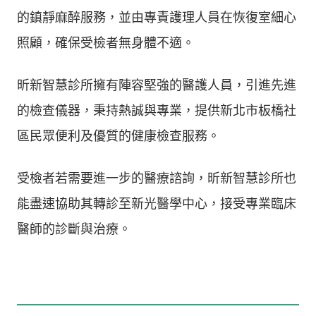
的鎮靜麻醉服務，並由專責護理人員在恢復室細心
照顧，確保受檢者無身體不適。
昕新智慧診所擁有陣容堅強的醫護人員，引進先進
的檢查儀器，秉持熱誠與專業，提供新北市板橋社
區民眾便利及優質的健康檢查服務。
受檢者若需要進一步的醫療諮詢，昕新智慧診所也
能盡速協助其轉診至新光醫學中心，接受專業臨床
醫師的診斷與治療。