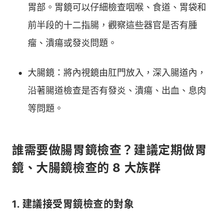
胃部。胃鏡可以仔細檢查咽喉、食道、胃袋和
前半段的十二指腸，觀察這些器官是否有腫
瘤、潰瘍或發炎問題。
大腸鏡：將內視鏡由肛門放入，深入腸道內，
沿著腸道檢查是否有發炎、潰瘍、出血、息肉
等問題。
誰需要做腸胃鏡檢查？建議定期做胃
鏡、大腸鏡檢查的 8 大族群
1. 建議接受胃鏡檢查的對象