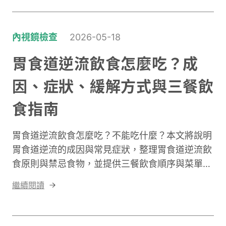
內視鏡檢查
2026-05-18
胃食道逆流飲食怎麼吃？成
因、症狀、緩解方式與三餐飲
食指南
胃食道逆流飲食怎麼吃？不能吃什麼？本文將說明
胃食道逆流的成因與常見症狀，整理胃食道逆流飲
食原則與禁忌食物，並提供三餐飲食順序與菜單建
議。文末也分享胃食道逆流吃什麼能幫助緩解，以
繼續閱讀
及專業的腸胃檢查辦法。