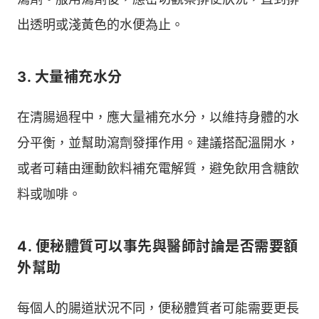
出透明或淺黃色的水便為止。
3. 大量補充水分
在清腸過程中，應大量補充水分，以維持身體的水
分平衡，並幫助瀉劑發揮作用。建議搭配溫開水，
或者可藉由運動飲料補充電解質，避免飲用含糖飲
料或咖啡。
4. 便秘體質可以事先與醫師討論是否需要額
外幫助
每個人的腸道狀況不同，便秘體質者可能需要更長